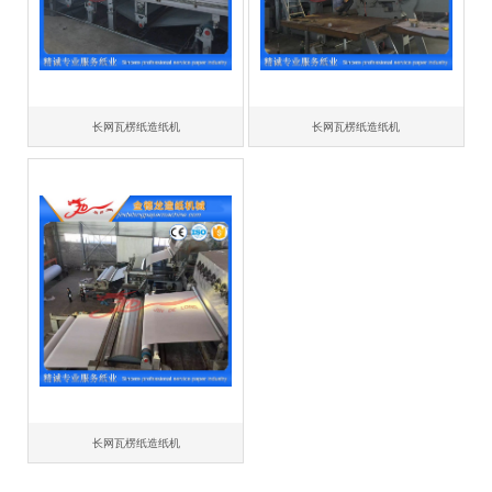
长网瓦楞纸造纸机
长网瓦楞纸造纸机
长网瓦楞纸造纸机