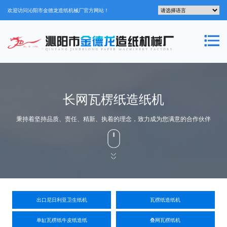
欢迎访问沁阳市金德龙造纸机械厂官方网站！
长网瓦楞纸造纸机
秉持着坚持品质、责任、精新、执着的理念，致力成为您满意的合作伙伴
出口尼日利亚卫生纸机
瓦楞纸造纸机
单缸瓦楞纸牛皮纸造纸
叠网瓦楞纸机