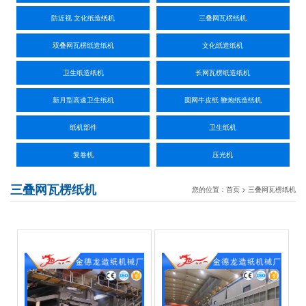
防近视 文化纸造纸机
三叠网瓦楞纸机
双叠网瓦楞纸造纸机
文化纸造纸机
卫生纸造纸机
长网瓦楞纸造纸机
新月型高速卫生纸机
圆网牛皮纸 鞭炮纸造纸机
纸机部件
卫生纸机
复卷机
压光机
三叠网瓦楞纸机
您的位置：
首页
>
三叠网瓦楞纸机