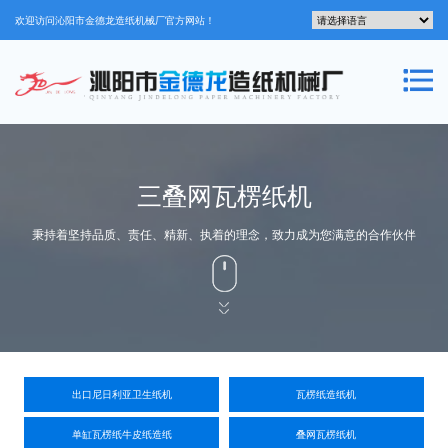
欢迎访问沁阳市金德龙造纸机械厂官方网站！
三叠网瓦楞纸机
秉持着坚持品质、责任、精新、执着的理念，致力成为您满意的合作伙伴
出口尼日利亚卫生纸机
瓦楞纸造纸机
单缸瓦楞纸牛皮纸造纸
叠网瓦楞纸机