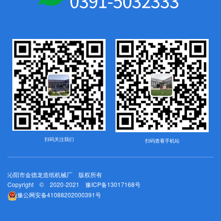
扫码关注我们
扫码查看手机站
沁阳市金德龙造纸机械厂 版权所有
Copyright
2020-2021
豫ICP备13017168号
©
豫公网安备41088202000391号